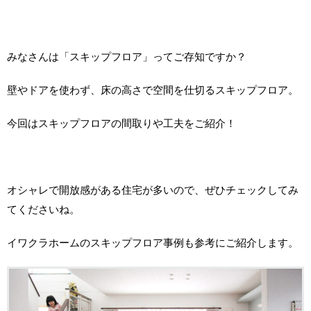
みなさんは「スキップフロア」ってご存知ですか？
壁やドアを使わず、床の高さで空間を仕切るスキップフロア。
今回はスキップフロアの間取りや工夫をご紹介！
オシャレで開放感がある住宅が多いので、ぜひチェックしてみ
てくださいね。
イワクラホームのスキップフロア事例も参考にご紹介します。