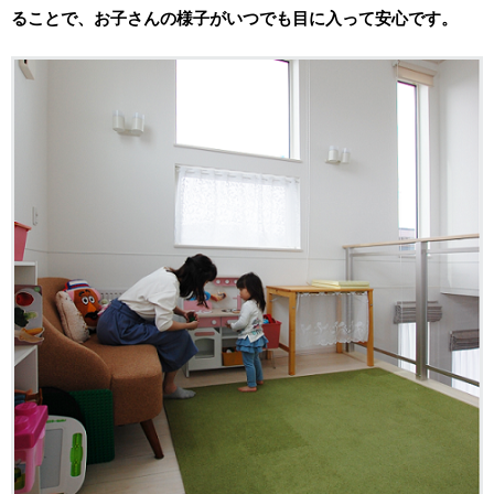
ることで、お子さんの様子がいつでも目に入って安心です。