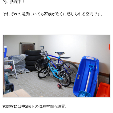
的に活躍中！
それぞれの場所にいても家族が近くに感じられる空間です。
玄関横には中2階下の収納空間も設置。