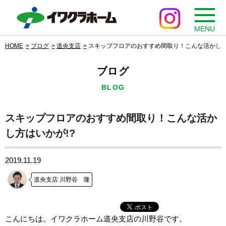
MENU
HOME
ブログ
道央支店
スキップフロアのおすすめ間取り！こんな活かし方
ブログ
BLOG
スキップフロアのおすすめ間取り！こんな活か
し方はいかが!?
2019.11.19
道央支店 川野谷 隆
こんにちは。イワクラホーム道央支店の川野谷です。