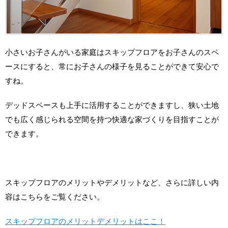
小さいお子さんがいる家庭はスキップフロアをお子さんのスペ
ースにすると、常にお子さんの様子を見ることができて安心で
すね。
デッドスペースも上手に活用することができますし、狭い土地
でも広く感じられる空間を持つ快適な家づくりを目指すことが
できます。
スキップフロアのメリットやデメリットなど、さらに詳しい内
容はこちらをご覧ください。
スキップフロアのメリットデメリットはここ！