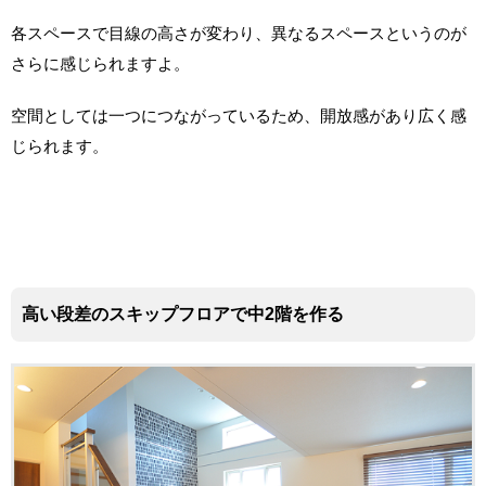
各スペースで目線の高さが変わり、異なるスペースというのが
さらに感じられますよ。
空間としては一つにつながっているため、開放感があり広く感
じられます。
高い段差のスキップフロアで中2階を作る