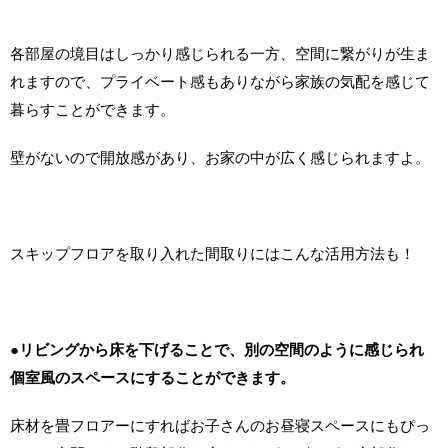
各部屋の境目はしっかり感じられる一方、空間に繋がりが生ま
れますので、プライベート感もありながら家族の気配を感じて
暮らすことができます。
壁がないので開放感があり、お家の中が広く感じられますよ。
スキップフロアを取り入れた間取りにはこんな活用方法も！
●リビングから床を下げることで、別の空間のように感じられ
個室風のスペースにすることができます。
床材を畳フロアーにすればお子さんのお昼寝スペースにもぴっ