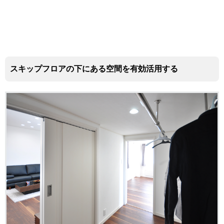
スキップフロアの下にある空間を有効活用する