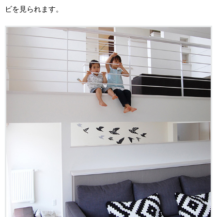
ビを見られます。