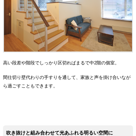
高い段差や階段でしっかり区切ればまるで中2階の個室。
間仕切り壁代わりの手すりを通して、家族と声を掛け合いなが
ら過ごすこともできます。
吹き抜けと組み合わせて光あふれる明るい空間に