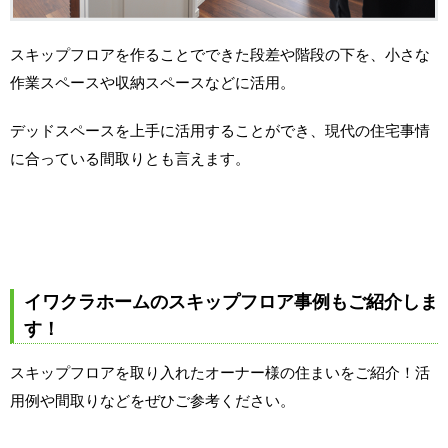
スキップフロアを作ることでできた段差や階段の下を、小さな
作業スペースや収納スペースなどに活用。
デッドスペースを上手に活用することができ、現代の住宅事情
に合っている間取りとも言えます。
イワクラホームのスキップフロア事例もご紹介しま
す！
スキップフロアを取り入れたオーナー様の住まいをご紹介！活
用例や間取りなどをぜひご参考ください。