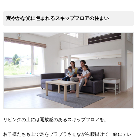
爽やかな光に包まれるスキップフロアの住まい
リビングの上には開放感のあるスキップフロアを。
お子様たちも上で足をブラブラさせながら腰掛けて一緒にテレ