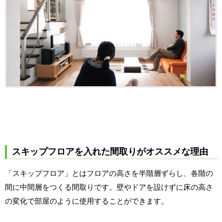
スキップフロアを入れた間取りがオススメな理由
「スキップフロア」とはフロアの高さを半階層ずらし、各階の
間に中間層をつくる間取りです。壁やドアを設けずに床の高さ
の変化で部屋のように使用することができます。