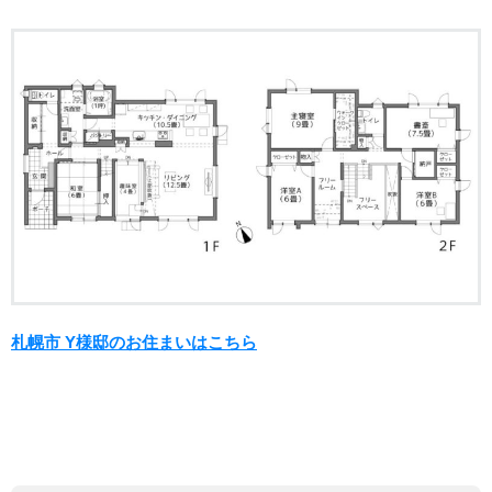
札幌市 Y様邸のお住まいはこちら