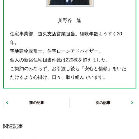
川野谷 隆
住宅事業部 道央支店営業担当。経験年数もうすぐ30
年。
宅地建物取引士、住宅ローンアドバイザー。
個人の新築住宅担当件数は220棟を超えました。
ご契約のみならず、お引渡し後も「安心と信頼」をいた
だけるよう心掛け、日々、取り組んでいます。
前の記事
次の記事
関連記事