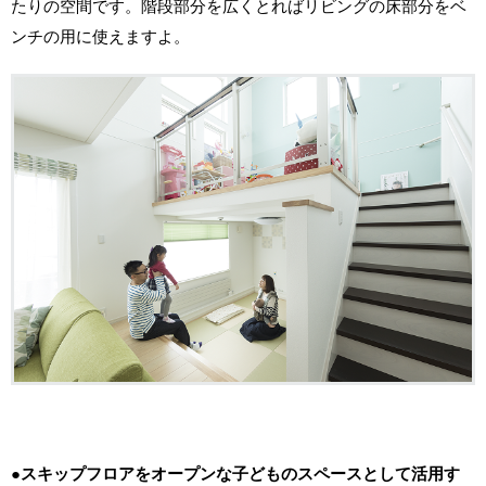
たりの空間です。階段部分を広くとればリビングの床部分をベ
ンチの用に使えますよ。
●スキップフロアをオープンな子どものスペースとして活用す