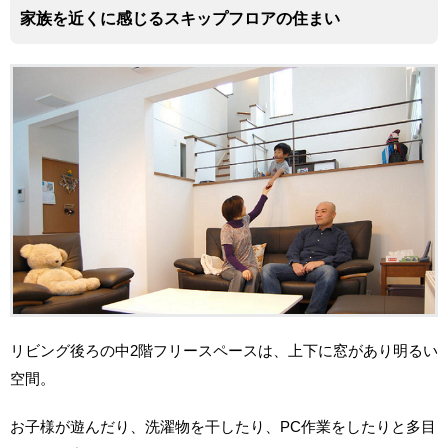
家族を近くに感じるスキップフロアの住まい
リビング後ろの中2階フリースペースは、上下に窓があり明るい
空間。
お子様が遊んだり、洗濯物を干したり、PC作業をしたりと多目