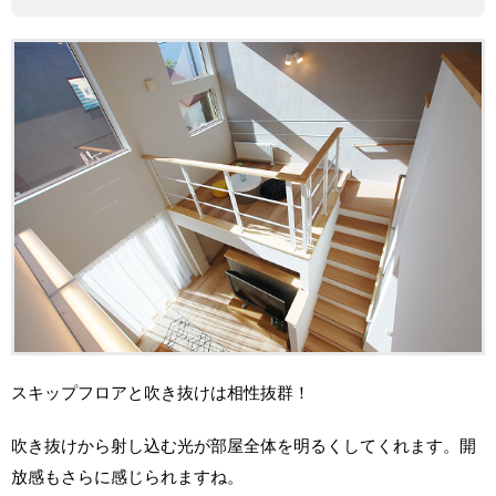
スキップフロアと吹き抜けは相性抜群！
吹き抜けから射し込む光が部屋全体を明るくしてくれます。開
放感もさらに感じられますね。