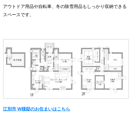
アウトドア用品や自転車、冬の除雪用品もしっかり収納できる
スペースです。
江別市 W様邸のお住まいはこちら