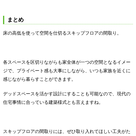
まとめ
床の高低を使って空間を仕切るスキップフロアの間取り。
各スペースを区切りながらも家全体が一つの空間となるイメー
ジで、プライベート感も大事にしながら、いつも家族を近くに
感じながら暮らすことができます。
デッドスペースを活かす設計にすることも可能なので、現代の
住宅事情に合っている建築様式とも言えますね。
スキップフロアの間取りには、ぜひ取り入れてほしい工夫がた