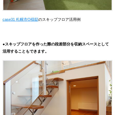
case31 札幌市O様邸
のスキップフロア活用例
●スキップフロアを作った際の段差部分を収納スペースとして
活用することもできます。