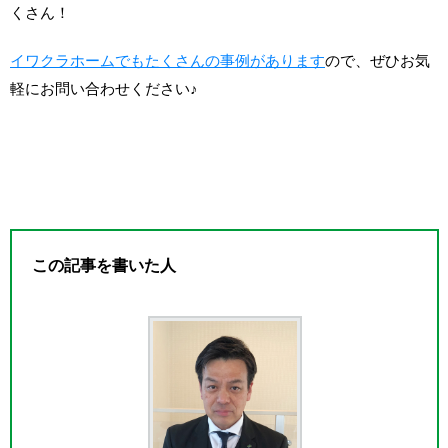
くさん！
イワクラホームでもたくさんの事例があります
ので、ぜひお気
軽にお問い合わせください♪
この記事を書いた人