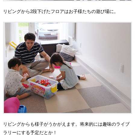
リビングから2段下げたフロアはお子様たちの遊び場に。
リビングからも様子がうかがえます。将来的には趣味のライブ
ラリーにする予定だとか！