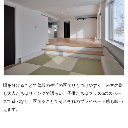
場を分けることで普段の生活の区切りもつけやすく、来客の際
も大人たちはリビングで語らい、子供たちはプラスαのスペー
スで遊ぶなど、区切ることでそれぞれのプライベート感も味わ
えます。