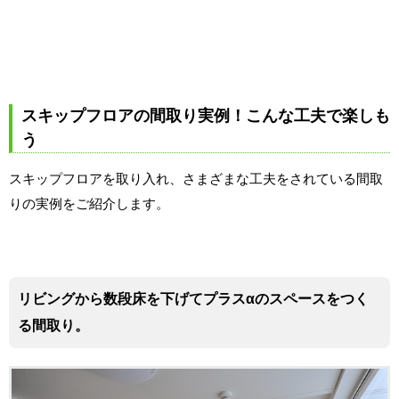
スキップフロアの間取り実例！こんな工夫で楽しも
う
スキップフロアを取り入れ、さまざまな工夫をされている間取
りの実例をご紹介します。
リビングから数段床を下げてプラスαのスペースをつく
る間取り。