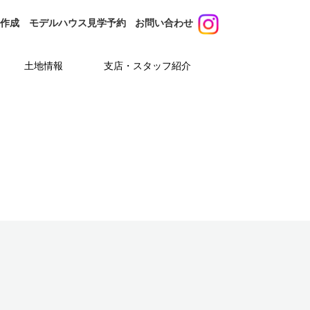
り作成
モデルハウス
見学予約
お問い合わせ
土地情報
支店・スタッフ紹介
支店紹介
スタッフ紹介