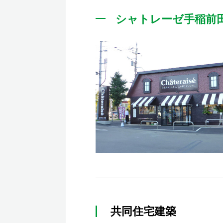
シャトレーゼ手稲前
共同住宅建築