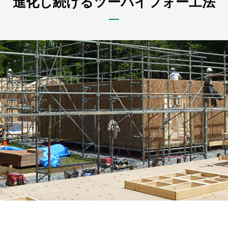
進化し続けるツーバイフォー工法