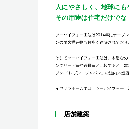
人にやさしく、地球にも
その用途は住宅だけでな
ツーバイフォー工法は2014年にオープ
ンの耐火構造物も数多く建築されており
そしてツーバイフォー工法は、木造なの
ンクリート造や鉄骨造と比較すると、建
ブン-イレブン・ジャパン」の道内木造
イワクラホームでは、ツーバイフォー工
店舗建築