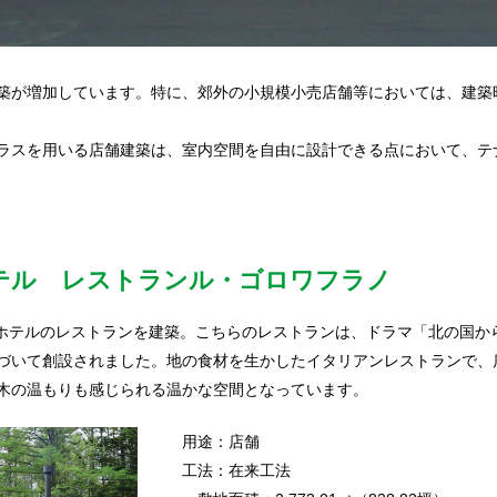
築が増加しています。特に、郊外の小規模小売店舗等においては、建築
ラスを用いる店舗建築は、室内空間を自由に設計できる点において、テ
テル レストランル・ゴロワフラノ
ンスホテルのレストランを建築。こちらのレストランは、ドラマ「北の国
づいて創設されました。地の食材を生かしたイタリアンレストランで、
木の温もりも感じられる温かな空間となっています。
用途：店舗
工法：在来工法