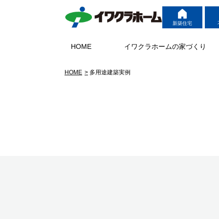
新築住宅
HOME
イワクラホームの家づくり
HOME
多用途建築実例