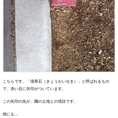
こちらです。「境界石（きょうかいせき）」と呼ばれるもの
で、赤い石に矢印がついています。
この矢印の先が、隣の土地との境目です。
他にも…