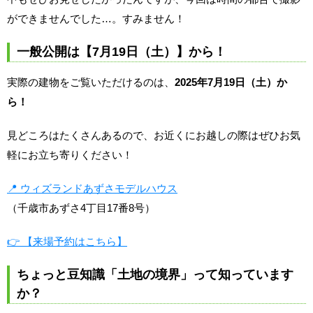
ができませんでした…。すみません！
一般公開は【7月19日（土）】から！
実際の建物をご覧いただけるのは、
2025年7月19日（土）か
ら！
見どころはたくさんあるので、お近くにお越しの際はぜひお気
軽にお立ち寄りください！
📍 ウィズランドあずさモデルハウス
（千歳市あずさ4丁目17番8号）
👉 【来場予約はこちら】
ちょっと豆知識「土地の境界」って知っています
か？