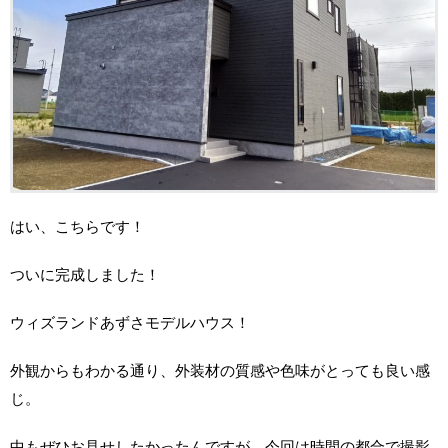
はい、こちらです！
ついに完成しました！
ウィズランドあずさモデルハウス！
外観からもわかる通り、外装材の質感や色味がとっても良い感
じ。
中もぜひお見せしたかったんですが、今回は時間の都合で撮影