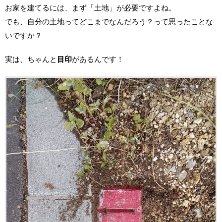
お家を建てるには、まず「土地」が必要ですよね。
でも、自分の土地ってどこまでなんだろう？って思ったことな
いですか？
実は、ちゃんと
目印
があるんです！