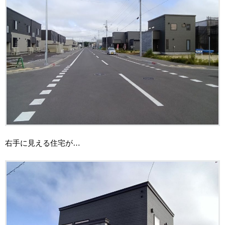
右手に見える住宅が…