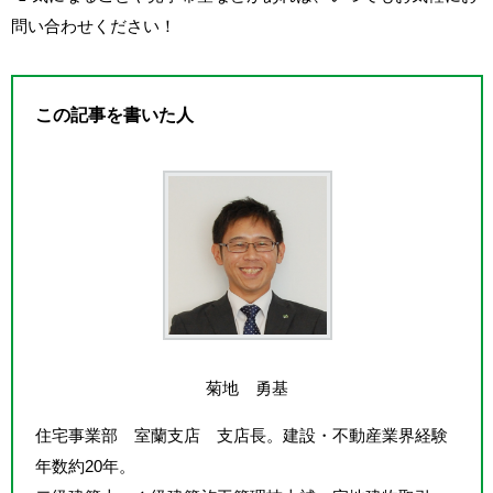
問い合わせください！
この記事を書いた人
菊地 勇基
住宅事業部 室蘭支店 支店長。建設・不動産業界経験
年数約20年。