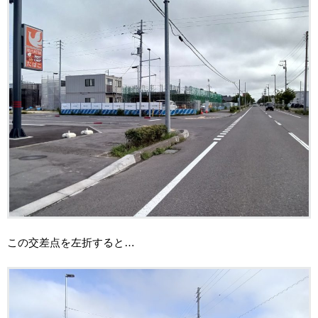
この交差点を左折すると…