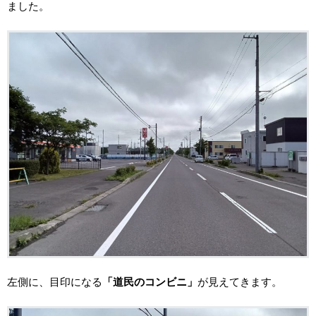
ました。
左側に、目印になる
「道民のコンビニ」
が見えてきます。