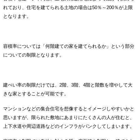
れており、住宅を建てられる土地の場合は50％～200％が上限
となります。
容積率については「何階建ての家を建てられるか」という部分
についての制限となります。
建ぺい率の制限だけでは、2階、3階、4階と階数を増やして大
きな家とすることが可能です。
マンションなどの集合住宅を想像するとイメージしやすいかと
思いますが、限られた敷地にあまりにたくさんの人が住むと、
上下水道や周辺道路などのインフラがパンクしてしまいます。