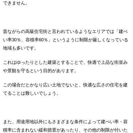
できません。
昔ながらの高級住宅街と言われているようなエリアでは「建ぺ
い率30％、容積率60％」というように制限が厳しくなっている
地域も多いです。
これはゆったりとした建築とすることで、快適で上品な街並み
や景観を守るという目的があります。
この場合だとかなり広い土地でないと、快適な広さの住宅を建
てることは難しいでしょう。
また、用途用地以外にもさまざまな条件によって建ぺい率・容
積率に含まれない緩和措置があったり、その他の制限が付いた