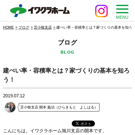
MENU
HOME
ブログ
苫小牧支店
建ぺい率・容積率とは？家づくりの基本を知ろ
ブログ
BLOG
建ぺい率・容積率とは？家づくりの基本を知ろ
う！
2019.07.12
苫小牧支店 開本 義治（ひらきもと よしはる）
こんにちは。イワクラホーム旭川支店の開本です。