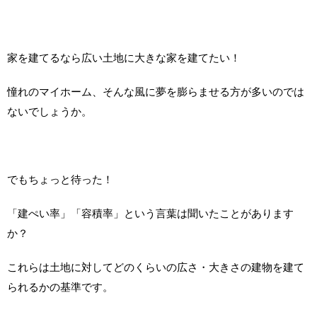
家を建てるなら広い土地に大きな家を建てたい！
憧れのマイホーム、そんな風に夢を膨らませる方が多いのでは
ないでしょうか。
でもちょっと待った！
「建ぺい率」「容積率」という言葉は聞いたことがあります
か？
これらは土地に対してどのくらいの広さ・大きさの建物を建て
られるかの基準です。