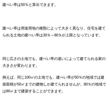
建ぺい率は50％と算出できます。
建ぺい率は用途用地の種類によって大きく異なり、住宅を建て
られる土地の建ぺい率は30％～80％が上限となっています。
同じ広さの土地でも、建ぺい率の違いによって建てられる家の
大きさが変わります。
例えば、同じ100㎡の土地でも、建ぺい率が50％の地域では建
築面積が50㎡までの建物しか建てられませんが、80％の地域で
は80㎡まで建築することができます。