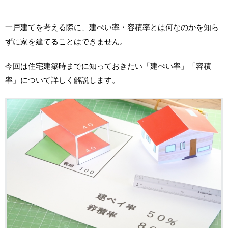
一戸建てを考える際に、建ぺい率・容積率とは何なのかを知ら
ずに家を建てることはできません。
今回は住宅建築時までに知っておきたい「建ぺい率」「容積
率」について詳しく解説します。