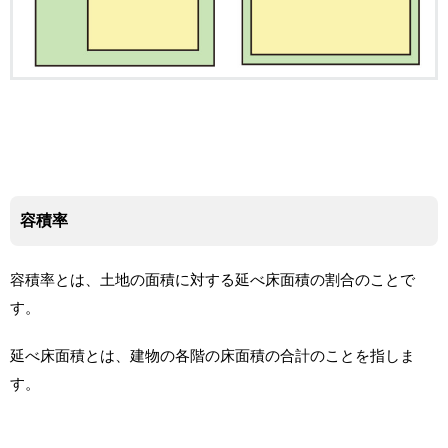
容積率
容積率とは、土地の面積に対する延べ床面積の割合のことで
す。
延べ床面積とは、建物の各階の床面積の合計のことを指しま
す。