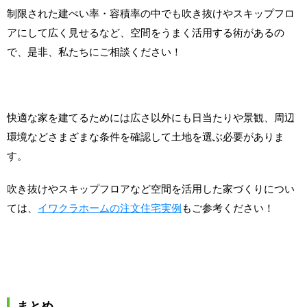
制限された建ぺい率・容積率の中でも吹き抜けやスキップフロ
アにして広く見せるなど、空間をうまく活用する術があるの
で、是非、私たちにご相談ください！
快適な家を建てるためには広さ以外にも日当たりや景観、周辺
環境などさまざまな条件を確認して土地を選ぶ必要がありま
す。
吹き抜けやスキップフロアなど空間を活用した家づくりについ
ては、
イワクラホームの注文住宅実例
もご参考ください！
まとめ