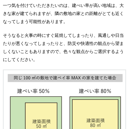
一つ気を付けていただきたいのは、建ぺい率が高い地域は、大
きな家が建てられますが、隣の敷地の家との距離がとても近く
なってしまう可能性があります。
そうなると火事の時にすぐ延焼してしまったり、風通しや日当
たりが悪くなってしまったりと、防災や快適性の観点から望ま
しくないこともありますので、色々な観点からご選択するよう
にしてください。