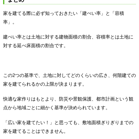
家を建てる際に必ず知っておきたい「建ぺい率」と「容積
率」。
建ぺい率とは土地に対する建物面積の割合、容積率とは土地に
対する延べ床面積の割合です。
この2つの基準で、土地に対してどのくらいの広さ、何階建ての
家を建てられるかの上限が決まります。
快適な家作りはもとより、防災や景観保護、都市計画という観
点から地域ごとに細かく基準が決められています。
「広い家を建てたい！」と思っても、敷地面積ぎりぎりまでの
家を建てることはできません。