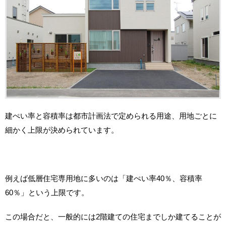
建ぺい率と容積率は都市計画法で定められる用途、用地ごとに
細かく上限が決められています。
例えば低層住宅専用地に多いのは「建ぺい率40％、容積率
60％」という上限です。
この場合だと、一般的には2階建ての住宅までしか建てることが