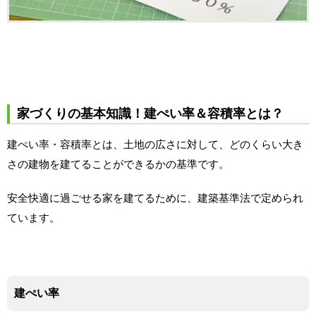
家づくりの基本知識！建ぺい率＆容積率とは？
建ぺい率・容積率とは、土地の広さに対して、どのくらい大き
さの建物を建てることができるかの基準です。
安全快適に過ごせる家を建てるために、建築基準法で定められ
ています。
建ぺい率