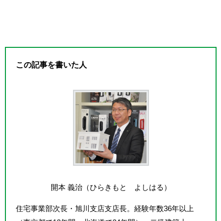
この記事を書いた人
開本 義治（ひらきもと よしはる）
住宅事業部次長・旭川支店支店長。経験年数36年以上