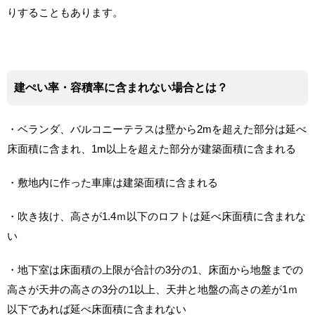
りすることもあります。
建ぺい率・容積率に含まれない場合とは？
・ベランダ、バルコニーテラスは壁から2mを超えた部分は延べ
床面積に含まれ、1m以上を超えた部分が建築面積に含まれる
・敷地内に作った車庫は建築面積に含まれる
・吹き抜け、高さが1.4ｍ以下のロフトは延べ床面積に含まれな
い
・地下室は床面積の上限が合計の3分の1、床面から地盤までの
高さが天井の高さの3分の1以上、天井と地盤の高さの差が1ｍ
以下であれば延べ床面積に含まれない