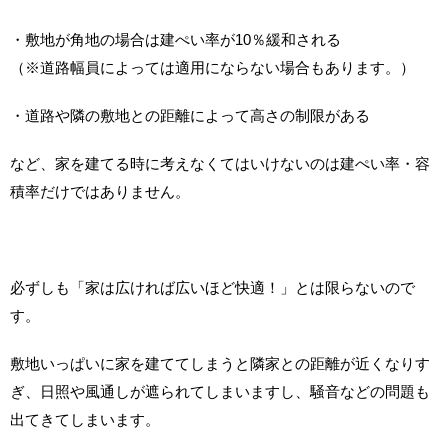
・敷地が角地の場合は建ぺい率が10％緩和される
（※道路幅員によっては適用にならない場合もあります。）
・道路や隣の敷地との距離によって高さの制限がある
など、家を建てる時に考えなくてはいけないのは建ぺい率・容
積率だけではありません。
必ずしも「家は広ければ広いほど快適！」とは限らないので
す。
敷地いっぱいに家を建ててしまうと隣家との距離が近くなりす
ぎ、日照や風通しが遮られてしまいますし、騒音などの問題も
出てきてしまいます。