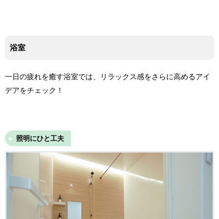
浴室
一日の疲れを癒す浴室では、リラックス感をさらに高めるアイ
デアをチェック！
照明にひと工夫