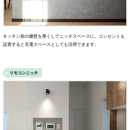
キッチン前の腰壁を厚くしてニッチスペースに。コンセントも
設置すると充電スペースとしても活用できます。
リモコンニッチ