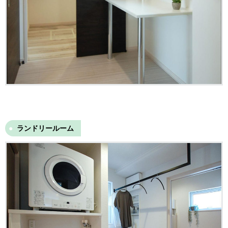
ランドリールーム