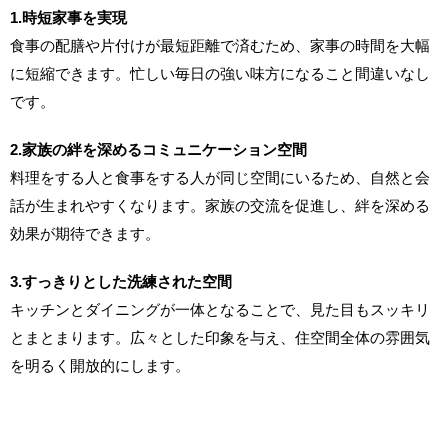
1.時短家事を実現
食事の配膳や片付けが最短距離で済むため、家事の時間を大幅
に短縮できます。忙しい毎日の強い味方になること間違いなし
です。
2.家族の絆を深めるコミュニケーション空間
料理をする人と食事をする人が同じ空間にいるため、自然と会
話が生まれやすくなります。家族の交流を促進し、絆を深める
効果が期待できます。
3.すっきりとした洗練された空間
キッチンとダイニングが一体となることで、見た目もスッキリ
とまとまります。広々とした印象を与え、住空間全体の雰囲気
を明るく開放的にします。