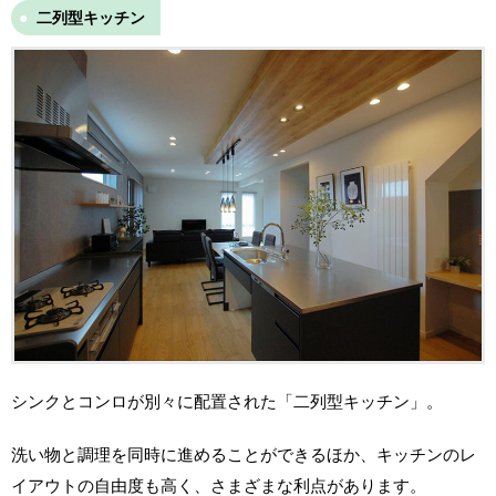
二列型キッチン
シンクとコンロが別々に配置された「二列型キッチン」。
洗い物と調理を同時に進めることができるほか、キッチンのレ
イアウトの自由度も高く、さまざまな利点があります。