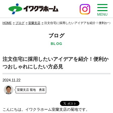
MENU
HOME
ブログ
室蘭支店
注文住宅に採用したいアイデアを紹介！便利かつ
ブログ
BLOG
注文住宅に採用したいアイデアを紹介！便利か
つおしゃれにしたい方必見
2024.11.22
室蘭支店 菊地 勇基
こんにちは。イワクラホーム室蘭支店の菊地です。