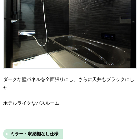
ダークな壁パネルを全面張りにし、さらに天井もブラックにし
た
ホテルライクなバスルーム
ミラー・収納棚なし仕様