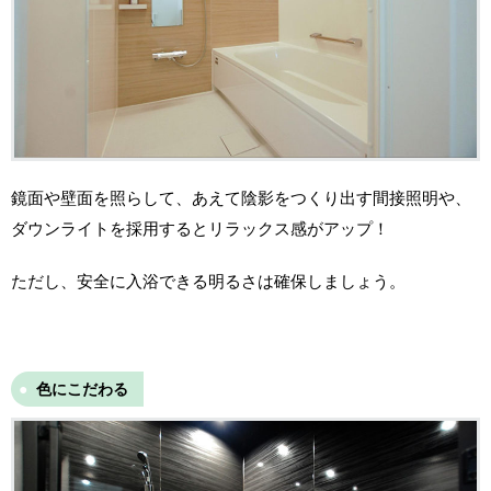
鏡面や壁面を照らして、あえて陰影をつくり出す間接照明や、
ダウンライトを採用するとリラックス感がアップ！
ただし、安全に入浴できる明るさは確保しましょう。
色にこだわる