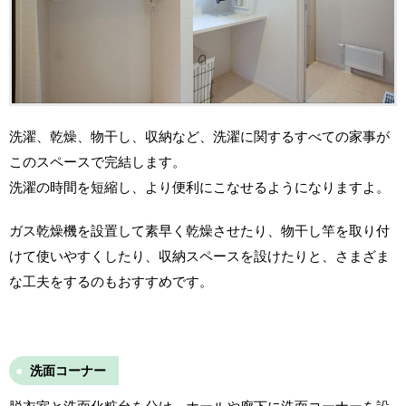
洗濯、乾燥、物干し、収納など、洗濯に関するすべての家事が
このスペースで完結します。
洗濯の時間を短縮し、より便利にこなせるようになりますよ。
ガス乾燥機を設置して素早く乾燥させたり、物干し竿を取り付
けて使いやすくしたり、収納スペースを設けたりと、さまざま
な工夫をするのもおすすめです。
洗面コーナー