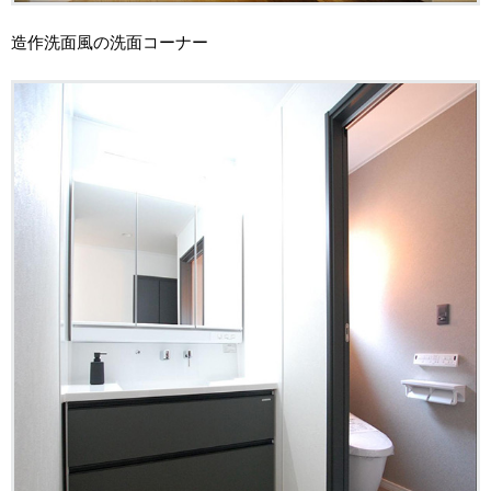
造作洗面風の洗面コーナー