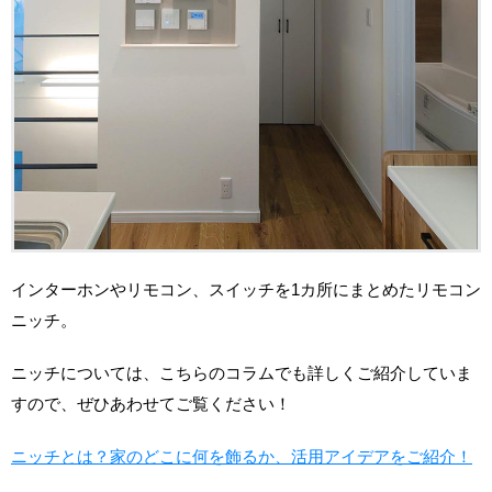
インターホンやリモコン、スイッチを1カ所にまとめたリモコン
ニッチ。
ニッチについては、こちらのコラムでも詳しくご紹介していま
すので、ぜひあわせてご覧ください！
ニッチとは？家のどこに何を飾るか、活用アイデアをご紹介！