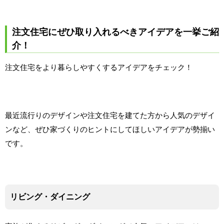
注文住宅にぜひ取り入れるべきアイデアを一挙ご紹
介！
注文住宅をより暮らしやすくするアイデアをチェック！
最近流行りのデザインや注文住宅を建てた方から人気のデザイ
ンなど、ぜひ家づくりのヒントにしてほしいアイデアが勢揃い
です。
リビング・ダイニング