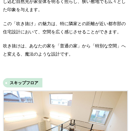
し込む自然光が家全体を明るく照らし、狭い敷地でも広々とし
た印象を与えます。
この「吹き抜け」の魅力は、特に隣家との距離が近い都市部の
住宅設計において、空間を広く感じさせることができます。
吹き抜けは、あなたの家を「普通の家」から「特別な空間」へ
と変える、魔法のような設計です。
スキップフロア