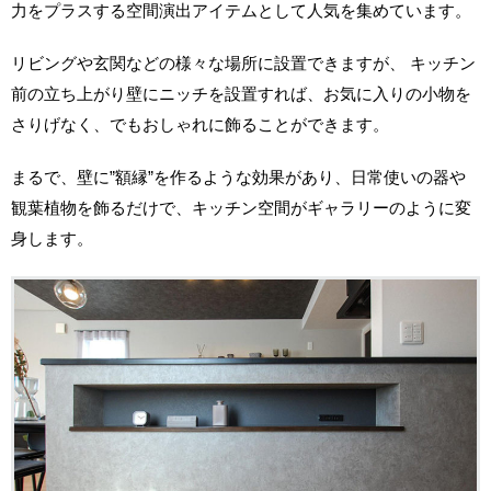
力をプラスする空間演出アイテムとして人気を集めています。
リビングや玄関などの様々な場所に設置できますが、 キッチン
前の立ち上がり壁にニッチを設置すれば、お気に入りの小物を
さりげなく、でもおしゃれに飾ることができます。
まるで、壁に”額縁”を作るような効果があり、日常使いの器や
観葉植物を飾るだけで、キッチン空間がギャラリーのように変
身します。