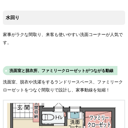
水回り
家事がラクな間取り、来客も使いやすい洗面コーナーが人気で
す。
洗面室と脱衣所、ファミリークローゼットがつながる動線
洗面室、脱衣や洗濯をするランドリースペース、ファミリーク
ローゼットをつなぐ間取りで設計し、家事動線を短縮！