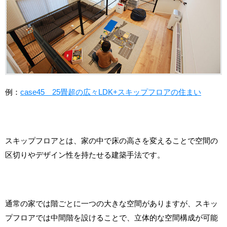
例：
case45 25畳超の広々LDK+スキップフロアの住まい
スキップフロアとは、家の中で床の高さを変えることで空間の
区切りやデザイン性を持たせる建築手法です。
通常の家では階ごとに一つの大きな空間がありますが、スキッ
プフロアでは中間階を設けることで、立体的な空間構成が可能