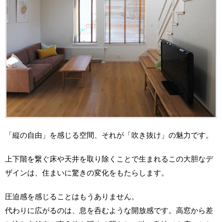
「縦の自由」を感じる空間、それが「吹き抜け」の魅力です。
上下階を繋ぐ床や天井を取り除くことで生まれるこの大胆なデ
ザインは、住まいに驚きの変化をもたらします。
圧迫感を感じることはもうありません。
代わりに広がるのは、息を呑むような開放感です。高窓から差