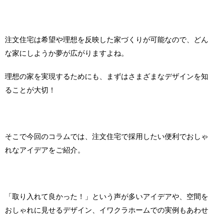
注文住宅は希望や理想を反映した家づくりが可能なので、どん
な家にしようか夢が広がりますよね。
理想の家を実現するためにも、まずはさまざまなデザインを知
ることが大切！
そこで今回のコラムでは、注文住宅で採用したい便利でおしゃ
れなアイデアをご紹介。
「取り入れて良かった！」という声が多いアイデアや、空間を
おしゃれに見せるデザイン、イワクラホームでの実例もあわせ