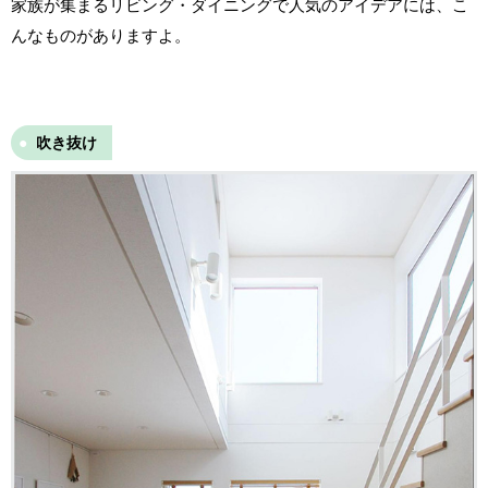
家族が集まるリビング・ダイニングで人気のアイデアには、こ
んなものがありますよ。
吹き抜け