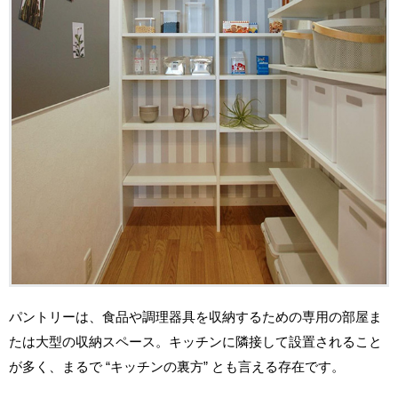
パントリーは、食品や調理器具を収納するための専用の部屋ま
たは大型の収納スペース。キッチンに隣接して設置されること
が多く、まるで “キッチンの裏方” とも言える存在です。