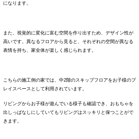
になります。
また、視覚的に変化に富む空間を作り出すため、デザイン性が
高いです。異なるフロアから見ると、それぞれの空間が異なる
表情を持ち、家全体が楽しく感じられます。
こちらの施工例の家では、中2階のスキップフロアをお子様のプ
レイスペースとして利用されています。
リビングからお子様が遊んでいる様子も確認でき、おもちゃを
出しっぱなしにしていてもリビングはスッキリと保つことがで
きます。