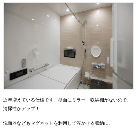
近年増えている仕様です。壁面にミラー・収納棚がないので、
清掃性がアップ！
洗面器などもマグネットを利用して浮かせる収納に。