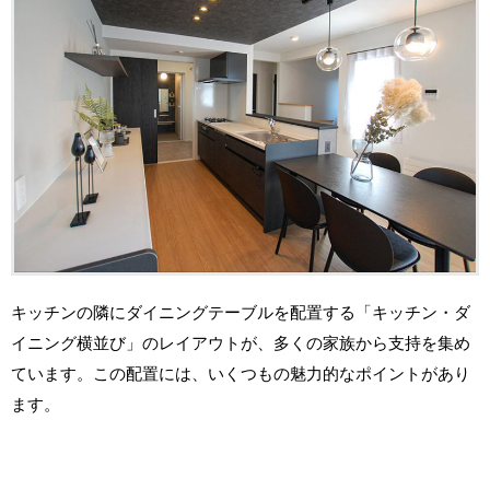
キッチンの隣にダイニングテーブルを配置する「キッチン・ダ
イニング横並び」のレイアウトが、多くの家族から支持を集め
ています。この配置には、いくつもの魅力的なポイントがあり
ます。