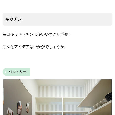
キッチン
毎日使うキッチンは使いやすさが重要！
こんなアイデアはいかがでしょうか。
パントリー