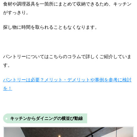
食材や調理器具を一箇所にまとめて収納できるため、キッチン
がすっきり。
探し物に時間を取られることもなくなります。
パントリーについてはこちらのコラムで詳しくご紹介していま
す。
パントリーは必要？メリット・デメリットや事例を参考に検討
を！
キッチンからダイニングの横並び動線