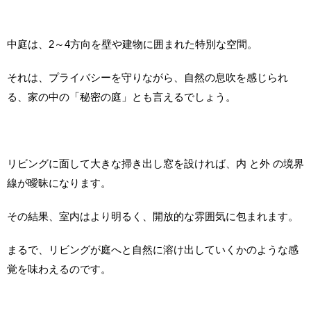
中庭は、2～4方向を壁や建物に囲まれた特別な空間。
それは、プライバシーを守りながら、自然の息吹を感じられ
る、家の中の「秘密の庭」とも言えるでしょう。
リビングに面して大きな掃き出し窓を設ければ、内 と外 の境界
線が曖昧になります。
その結果、室内はより明るく、開放的な雰囲気に包まれます。
まるで、リビングが庭へと自然に溶け出していくかのような感
覚を味わえるのです。