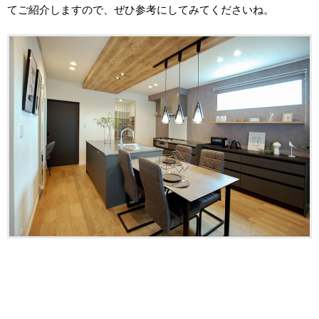
てご紹介しますので、ぜひ参考にしてみてくださいね。