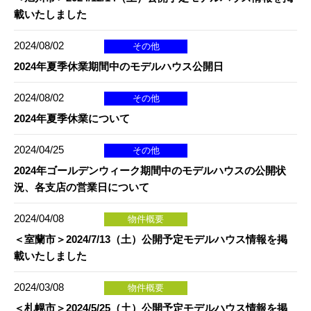
載いたしました
2024/08/02
その他
2024年夏季休業期間中のモデルハウス公開日
2024/08/02
その他
2024年夏季休業について
2024/04/25
その他
2024年ゴールデンウィーク期間中のモデルハウスの公開状
況、各支店の営業日について
2024/04/08
物件概要
＜室蘭市＞2024/7/13（土）公開予定モデルハウス情報を掲
載いたしました
2024/03/08
物件概要
＜札幌市＞2024/5/25（土）公開予定モデルハウス情報を掲