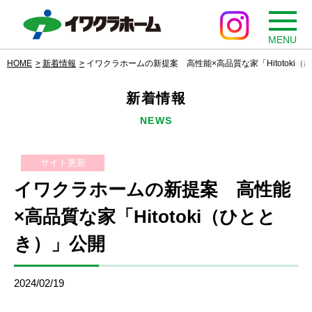
MENU
HOME
新着情報
イワクラホームの新提案 高性能×高品質な家「Hitotoki
新着情報
NEWS
サイト更新
イワクラホームの新提案 高性能
×高品質な家「Hitotoki（ひとと
き）」公開
2024/02/19