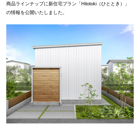
商品ラインナップに新住宅プラン「Hitotoki（ひととき）」
の情報を公開いたしました。