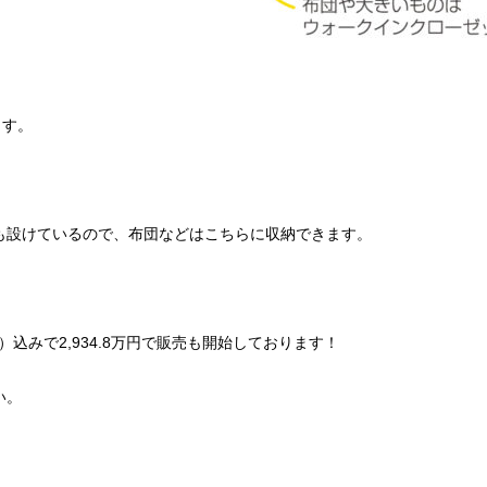
ます。
も設けているので、布団などはこちらに収納できます。
込みで2,934.8万円で販売も開始しております！
い。