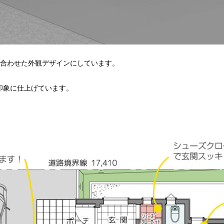
み合わせた外観デザインにしています。
印象に仕上げています。