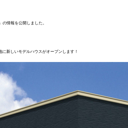
」の情報を公開しました。
宅地に新しいモデルハウスがオープンします！