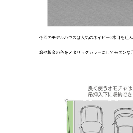
今回のモデルハウスは人気のネイビー×木目を組
窓や板金の色をメタリックカラーにしてモダンな