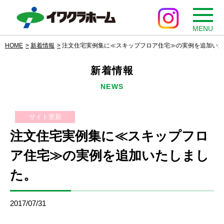
MENU
HOME
新着情報
注文住宅実例集に≪スキップフロア住宅≫の実例を追加いた
新着情報
NEWS
サイト更新
注文住宅実例集に≪スキップフロ
ア住宅≫の実例を追加いたしまし
た。
2017/07/31