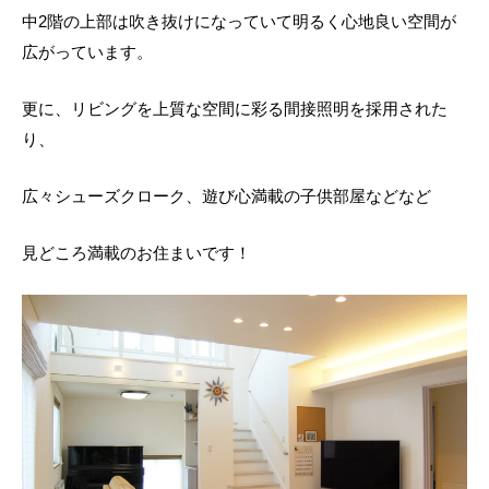
中2階の上部は吹き抜けになっていて明るく心地良い空間が
広がっています。
更に、リビングを上質な空間に彩る間接照明を採用された
り、
広々シューズクローク、遊び心満載の子供部屋などなど
見どころ満載のお住まいです！