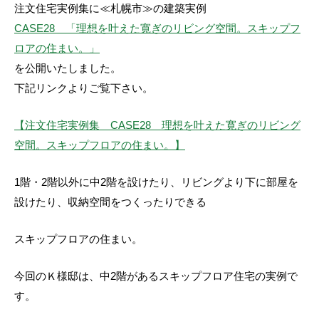
注文住宅実例集に≪札幌市≫の建築実例
CASE28 「理想を叶えた寛ぎのリビング空間。スキップフ
ロアの住まい。」
を公開いたしました。
下記リンクよりご覧下さい。
【注文住宅実例集 CASE28 理想を叶えた寛ぎのリビング
空間。スキップフロアの住まい。】
1階・2階以外に中2階を設けたり、リビングより下に部屋を
設けたり、収納空間をつくったりできる
スキップフロアの住まい。
今回のＫ様邸は、中2階があるスキップフロア住宅の実例で
す。