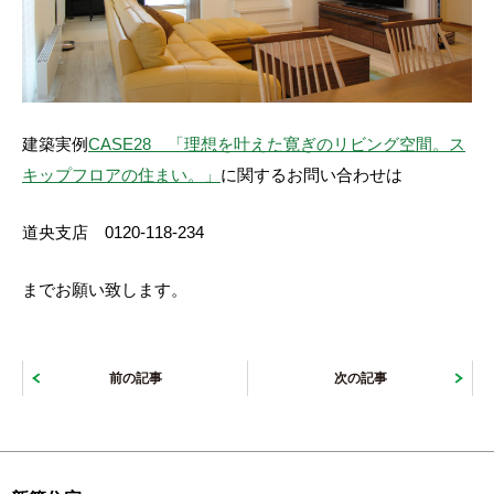
建築実例
CASE28 「理想を叶えた寛ぎのリビング空間。ス
キップフロアの住まい。」
に関するお問い合わせは
道央支店 0120-118-234
までお願い致します。
前の記事
次の記事