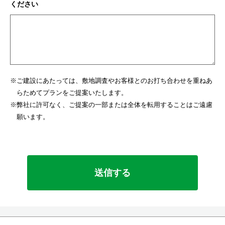
ください
ご建設にあたっては、敷地調査やお客様とのお打ち合わせを重ねあ
らためてプランをご提案いたします。
弊社に許可なく、ご提案の一部または全体を転用することはご遠慮
願います。
こ
の