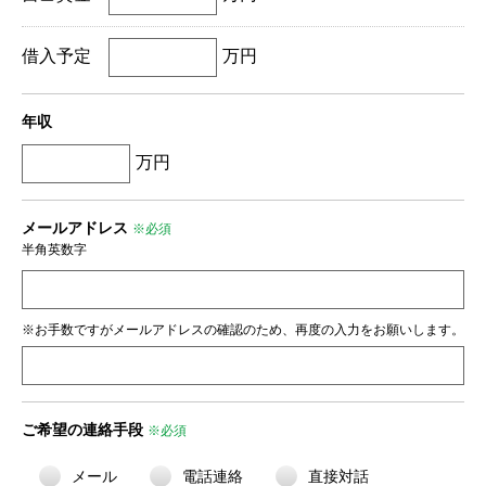
借入予定
万円
年収
万円
メールアドレス
※必須
半角英数字
※お手数ですがメールアドレスの確認のため、再度の入力をお願いします。
ご希望の連絡手段
※必須
メール
電話連絡
直接対話