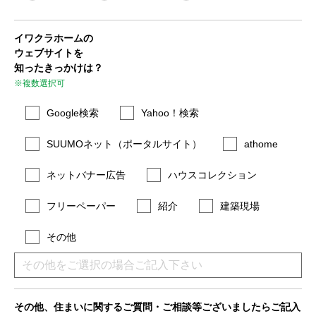
イワクラホームの
ウェブサイトを
知ったきっかけは？
※複数選択可
Google検索
Yahoo！検索
SUUMOネット（ポータルサイト）
athome
ネットバナー広告
ハウスコレクション
フリーペーパー
紹介
建築現場
その他
その他、住まいに関するご質問・ご相談等ございましたらご記入