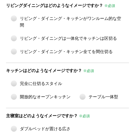
リビングダイニングはどのようなイメージですか？
※必須
リビング・ダイニング・キッチンがワンルーム的な空
間
リビング・ダイニングは一体化でキッチンは区切る
リビング・ダイニング・キッチン全てを間仕切る
キッチンはどのようなイメージですか？
※必須
完全に仕切るスタイル
開放的なオープンキッチン
テーブル一体型
主寝室はどのようなイメージですか？
※必須
ダブルベッドが置ける広さ