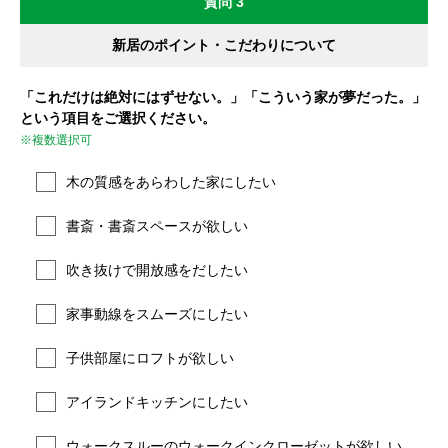
質問 3
新居のポイント・こだわりについて
「これだけは絶対にはずせない。」「こういう家が夢だった。」
という項目をご選択ください。
※複数選択可
木の質感をあらわした家にしたい
書斎・書斎スペースが欲しい
吹き抜けで開放感をだしたい
家事動線をスムーズにしたい
子供部屋にロフトが欲しい
アイランドキッチンにしたい
ウォークスルーのウォークインクローゼットが欲しい