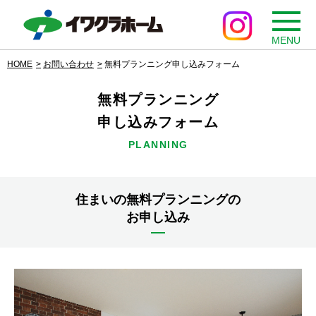
MENU
HOME
お問い合わせ
無料プランニング申し込みフォーム
無料プランニング
申し込みフォーム
PLANNING
住まいの無料プランニングの
お申し込み