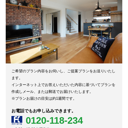
ご希望のプラン内容をお伺いし、ご提案プランをお送りいたし
ます。
インターネット上でお答えいただいた内容に基づいてプランを
作成しメール、または郵送でお届けいたします。
※プランお届けの目安は約1週間です。
お電話でもお申し込みできます。
0120-118-234