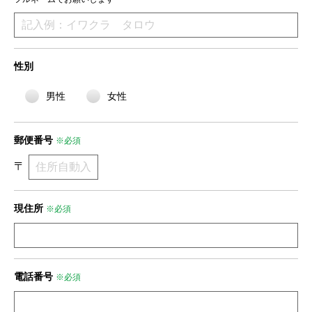
性別
男性
女性
郵便番号
※必須
〒
現住所
※必須
電話番号
※必須