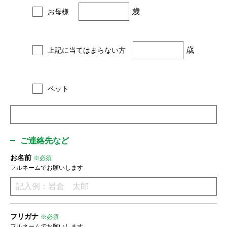
歳
お母様
歳
上記に当てはまらない方
ペット
ご連絡先など
お名前
※必須
フルネームでお願いします
フリガナ
※必須
フルネームでお願いします