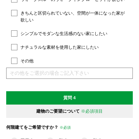
きちんと区切られていない、空間が一体になった家が
欲しい
シンプルでモダンな生活感のない家にしたい
ナチュラルな素材を使用した家にしたい
その他
質問 4
建物のご要望について
※必須項目
何階建てをご希望ですか？
※必須