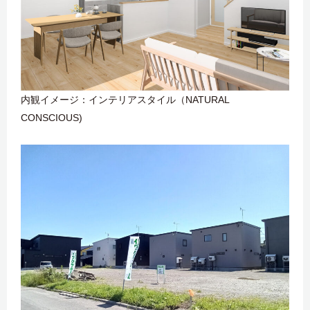
内観イメージ：インテリアスタイル（NATURAL
CONSCIOUS)