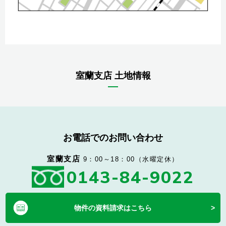
室蘭支店 土地情報
お電話でのお問い合わせ
室蘭支店
9：00～18：00（水曜定休）
0143-84-9022
物件の資料請求はこちら