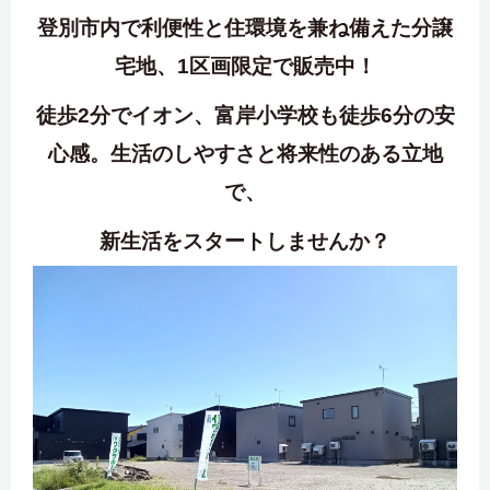
登別市内で利便性と住環境を兼ね備えた分譲
宅地、1区画限定で販売中！
徒歩2分でイオン、富岸小学校も徒歩6分の安
心感。生活のしやすさと将来性のある立地
で、
新生活をスタートしませんか？