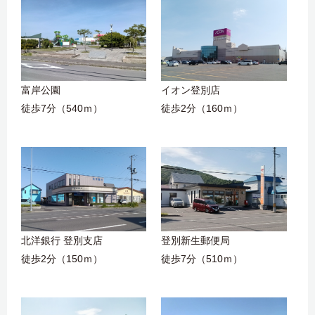
富岸公園
イオン登別店
徒歩7分（540ｍ）
徒歩2分（160ｍ）
北洋銀行 登別支店
登別新生郵便局
徒歩2分（150ｍ）
徒歩7分（510ｍ）