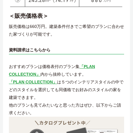
＜販売価格表＞
販売価格は660万円。建築条件付きでご希望のプランに合わせ
た家づくりが可能です。
資料請求はこちらから
おすすめプランは価格表付のプラン集
「PLAN
COLLECTION」
内から抜粋しています。
「PLAN COLLECTION」
は５つのインテリアスタイルの中で
どのスタイルを選択しても同価格でお好みのスタイルの家を
建築できます。
他のプランも見てみたいなと思った方はぜひ、以下からご請
求ください。