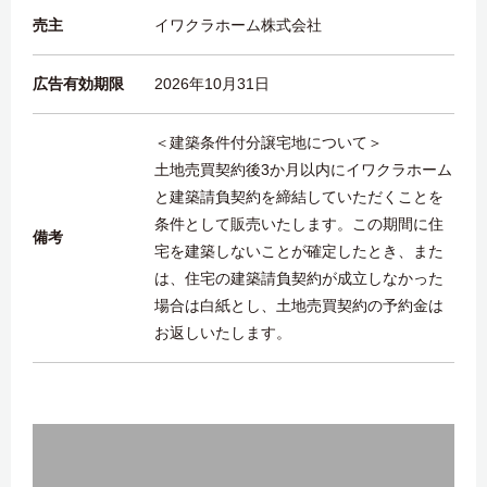
売主
イワクラホーム株式会社
広告有効期限
2026年10月31日
＜建築条件付分譲宅地について＞
土地売買契約後3か月以内にイワクラホーム
と建築請負契約を締結していただくことを
条件として販売いたします。この期間に住
備考
宅を建築しないことが確定したとき、また
は、住宅の建築請負契約が成立しなかった
場合は白紙とし、土地売買契約の予約金は
お返しいたします。