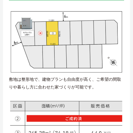
敷地は整形地で、建物プランも自由度が高く、ご希望の間取
りや暮らし方に合わせた家づくりが可能です。