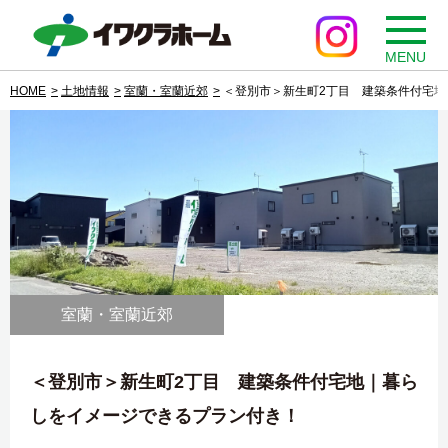
MENU
HOME
土地情報
室蘭・室蘭近郊
＜登別市＞新生町2丁目 建築条件付宅
室蘭・室蘭近郊
＜登別市＞新生町2丁目 建築条件付宅地｜暮ら
しをイメージできるプラン付き！