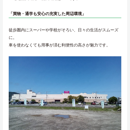
「買物・通学も安心の充実した周辺環境」
徒歩圏内にスーパーや学校がそろい、日々の生活がスムーズ
に。
車を使わなくても用事が済む利便性の高さが魅力です。