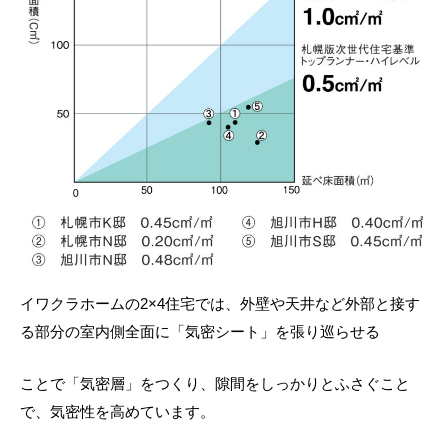
イワクラホームの2×4住宅では、外壁や天井など外部と接す
る部分の室内側全面に「気密シート」を張り巡らせる
ことで「気密層」をつくり、隙間をしっかりとふさぐこと
で、気密性を高めています。