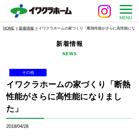
MENU
HOME
新着情報
イワクラホームの家づくり「断熱性能がさらに高性能になり
新着情報
NEWS
その他
イワクラホームの家づくり「断熱
性能がさらに高性能になりまし
た」
2018/04/28