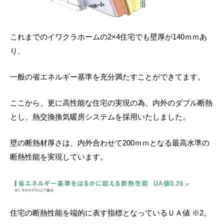
これまでのイワクラホームの2×4住宅でも壁厚が140ｍｍあ
り、
一般の省エネルギー基準を充分満たすことができてます。
ここから、更に高性能な住宅の実現の為、内外のダブル断熱
とし、熱交換換気暖房システムを採用いたしました。
壁の断熱材厚さは、内外合わせて200ｍｍとなる最高水準の
断熱性能を実現しています。
住宅の断熱性能を端的に表す指標となっているＵＡ値 ※2。