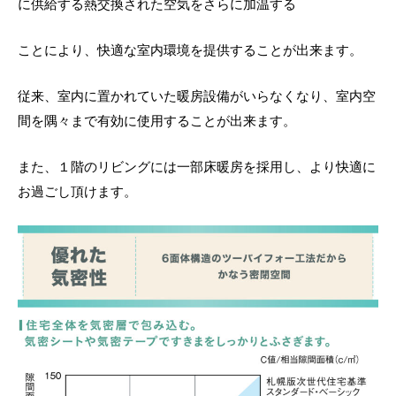
に供給する熱交換された空気をさらに加温する
ことにより、快適な室内環境を提供することが出来ます。
従来、室内に置かれていた暖房設備がいらなくなり、室内空
間を隅々まで有効に使用することが出来ます。
また、１階のリビングには一部床暖房を採用し、より快適に
お過ごし頂けます。