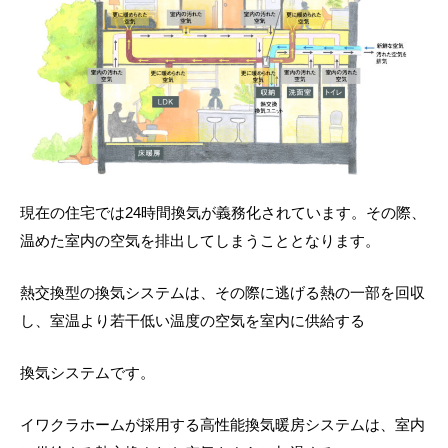
現在の住宅では24時間換気が義務化されています。その際、
温めた室内の空気を排出してしまうこととなります。
熱交換型の換気システムは、その際に逃げる熱の一部を回収
し、室温より若干低い温度の空気を室内に供給する
換気システムです。
イワクラホームが採用する高性能換気暖房システムは、室内