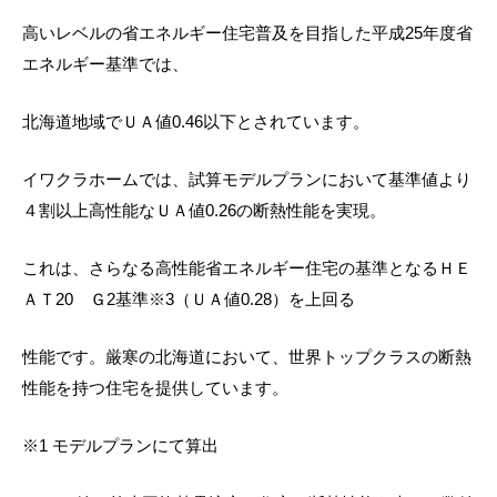
高いレベルの省エネルギー住宅普及を目指した平成25年度省
エネルギー基準では、
北海道地域でＵＡ値0.46以下とされています。
イワクラホームでは、試算モデルプランにおいて基準値より
４割以上高性能なＵＡ値0.26の断熱性能を実現。
これは、さらなる高性能省エネルギー住宅の基準となるＨＥ
ＡＴ20 Ｇ2基準※3（ＵＡ値0.28）を上回る
性能です。厳寒の北海道において、世界トップクラスの断熱
性能を持つ住宅を提供しています。
※1 モデルプランにて算出