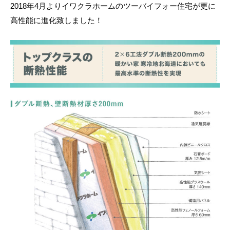
2018年4月よりイワクラホームのツーバイフォー住宅が更に
高性能に進化致しました！