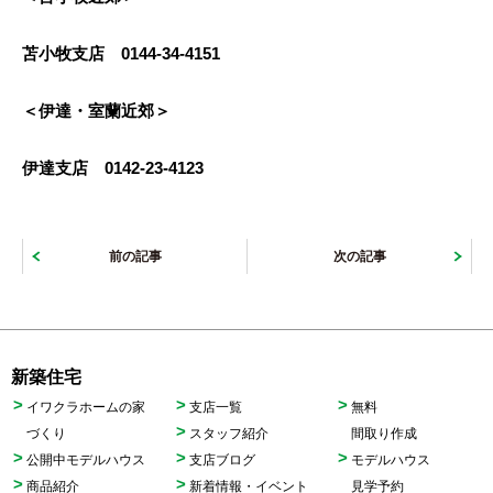
苫小牧支店 0144-34-4151
＜伊達・室蘭近郊＞
伊達支店 0142-23-4123
前の記事
次の記事
新築住宅
イワクラホームの家
支店一覧
無料
づくり
スタッフ紹介
間取り作成
公開中モデルハウス
支店ブログ
モデルハウス
商品紹介
新着情報・イベント
見学予約