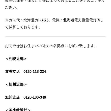
実際の住宅・住まい方等によって異なることを予めご了承く
ださい。
※ガス代：北海道ガス(株)、電気：北海道電力従量電灯Bに
て試算しております。
お問合せはお住まいの近くの各拠点にお願い致します。
＜札幌近郊＞
道央支店 0120-118-234
＜旭川近郊＞
旭川支店 0120-180-346
＜苫小牧近郊＞